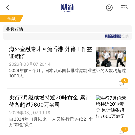
金融
指数行情
提供
海外金融专才回流香港 外籍工作签
证翻倍
2026年08月07 20:14
2026年前三个月，日本及韩国获批香港就业签证的人数均超过
1000人
3
央行7月继续增持近20吨黄金 累计
储备超过7600万盎司
2026年08月07 19:18
自2024年11月以来，人民银行已连续21个
月“加仓”黄金
3